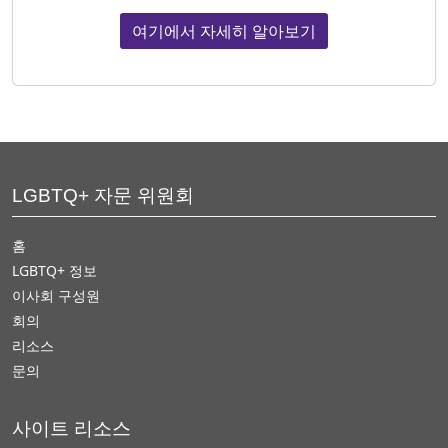
여기에서 자세히 알아보기
LGBTQ+ 자문 위원회
홈
LGBTQ+ 정보
이사회 구성원
회의
리소스
문의
사이트 리소스