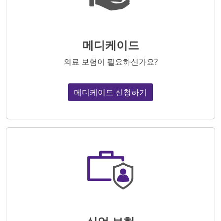
메디케이드
의료 보험이 필요하신가요?
메디케이드 신청하기