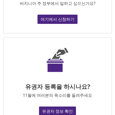
버지니아 주 정부에서 일하고 싶으신가요?
여기에서 신청하기
유권자 등록을 하시나요?
11월에 여러분의 목소리를 들려주세요
유권자 정보 확인