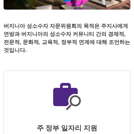
버지니아 성소수자 자문위원회의 목적은 주지사에게
연방과 버지니아의 성소수자 커뮤니티 간의 경제적,
전문적, 문화적, 교육적, 정부적 연계에 대해 조언하는
것입니다.
주 정부 일자리 지원