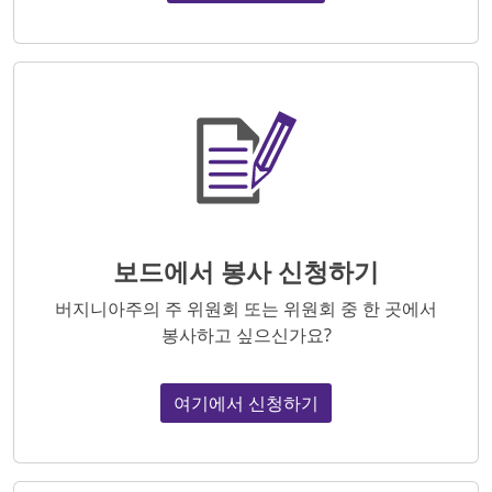
보드에서 봉사 신청하기
버지니아주의 주 위원회 또는 위원회 중 한 곳에서
봉사하고 싶으신가요?
여기에서 신청하기