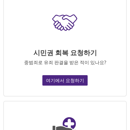
시민권 회복 요청하기
중범죄로 유죄 판결을 받은 적이 있나요?
여기에서 요청하기