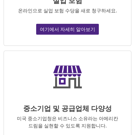
실업 보험
온라인으로 실업 보험 수당을 새로 청구하세요.
여기에서 자세히 알아보기
중소기업 및 공급업체 다양성
미국 중소기업청은 비즈니스 소유라는 아메리칸
드림을 실현할 수 있도록 지원합니다.